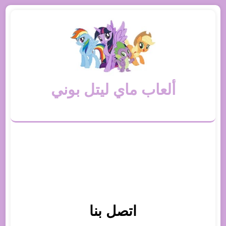
ألعاب ماي ليتل بوني
اتصل بنا